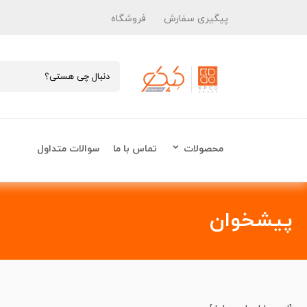
پیگیری سفارش
فروشگاه
محصولات
تماس با ما
سوالات متداول
پیشخوان