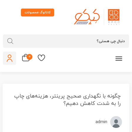
کاتالوگ محصولات
0
چگونه با نگهداری صحیح پرینتر، هزینه‌های چاپ
را به شدت کاهش دهیم؟
admin