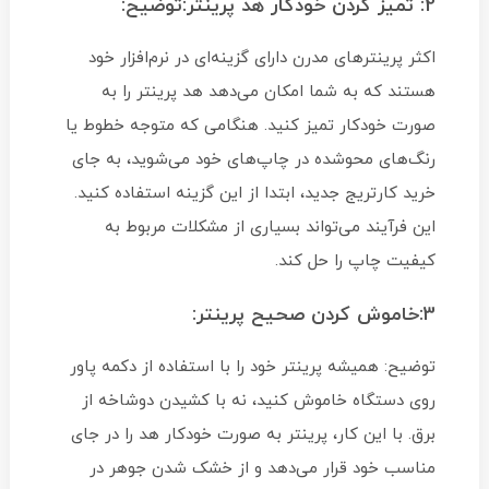
2: تمیز کردن خودکار هد پرینتر:توضیح:
اکثر پرینترهای مدرن دارای گزینه‌ای در نرم‌افزار خود
هستند که به شما امکان می‌دهد هد پرینتر را به
صورت خودکار تمیز کنید. هنگامی که متوجه خطوط یا
رنگ‌های محوشده در چاپ‌های خود می‌شوید، به جای
خرید کارتریج جدید، ابتدا از این گزینه استفاده کنید.
این فرآیند می‌تواند بسیاری از مشکلات مربوط به
کیفیت چاپ را حل کند.
3:خاموش کردن صحیح پرینتر:
توضیح: همیشه پرینتر خود را با استفاده از دکمه پاور
روی دستگاه خاموش کنید، نه با کشیدن دوشاخه از
برق. با این کار، پرینتر به صورت خودکار هد را در جای
مناسب خود قرار می‌دهد و از خشک شدن جوهر در