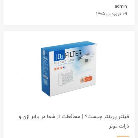
admin
09 فروردین 1405
فیلتر پرینتر چیست؟ | محافظت از شما در برابر ازن و
ذرات تونر