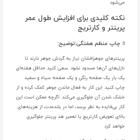
می‌شود.
نکته کلیدی برای افزایش طول عمر
پرینتر و کارتریج
1: چاپ منظم هفتگی:توضیح:
پرینترهای جوهرافشان نیاز به گردش جوهر دارند تا
نازل‌های آن‌ها مسدود نشود. سعی کنید حداقل هفته‌ای
یک بار یک صفحه رنگی و یک صفحه سیاه و سفید
چاپ کنید. این کار به فعال ماندن جوهر کمک کرده و از
خشک شدن آن جلوگیری می‌کند. اگرچه ممکن است این
کار بی‌فایده به نظر برسد، اما در بلندمدت از هزینه‌های
بالای تعویض کارتریج یا تعمیر هد پرینتر جلوگیری
خواهد کرد.