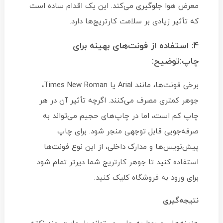
معرض هوا جلوگیری می‌کند. این یک اقدام ساده است
که تأثیر زیادی بر سلامت کارتریج‌ها دارد.
4: استفاده از فونت‌های بهینه برای
چاپ:توضیح:
برخی فونت‌ها، مانند Arial یا Times New Roman،
جوهر کمتری مصرف می‌کنند. اگرچه تأثیر آن در هر
چاپ کم است، اما در چاپ‌های حجیم می‌تواند به
صرفه‌جویی قابل توجهی منجر شود. برای چاپ
پیش‌نویس‌ها و مدارک داخلی، از این نوع فونت‌ها
استفاده کنید تا جوهر کارتریج شما دیرتر تمام شود.
برای ورود به فروشگاه کلیک کنید.
نتیجه‌گیری