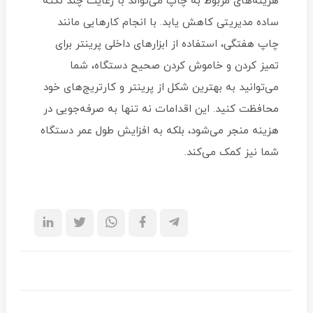
هزینه‌های مربوط به چاپ می‌تواند با رعایت چند نکته
ساده مدیریتی کاهش یابد. با انجام کارهایی مانند
چاپ هفتگی، استفاده از ابزارهای داخلی پرینتر برای
تمیز کردن و خاموش کردن صحیح دستگاه، شما
می‌توانید به بهترین شکل از پرینتر و کارتریج‌های خود
محافظت کنید. این اقدامات نه تنها به صرفه‌جویی در
هزینه منجر می‌شود، بلکه به افزایش طول عمر دستگاه
شما نیز کمک می‌کند.