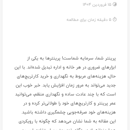
15 فروردین 1404
5 دقیقه زمان برای مطالعه
پرینتر شما، سرمایه شماست! پرینترها به یکی از
ابزارهای ضروری در هر خانه و اداره تبدیل شده‌اند. با این
حال، هزینه‌های مربوط به نگهداری و خرید کارتریج‌های
جدید می‌تواند به مرور زمان افزایش یابد. خبر خوب این
است که با چند عادت ساده و نگهداری منظم، می‌توانید
عمر پرینتر و کارتریج‌های خود را طولانی‌تر کرده و در
هزینه‌های خود صرفه‌جویی چشمگیری داشته باشید.
این مقاله به شما نشان می‌دهد که چگونه با رویکردی