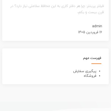
فیلتر پرینتر: چرا هر دفتر کاری به این محافظ سلامتی نیاز دارد؟ در
قرن بیست و یکم،
admin
16 فروردین 1405
فهرست مهم
پیگیری سفارش
فروشگاه