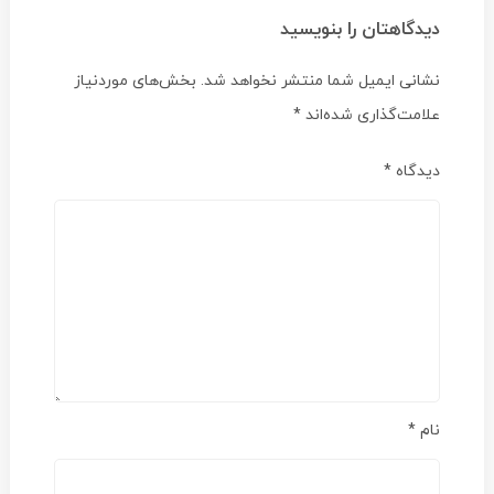
دیدگاهتان را بنویسید
نشانی ایمیل شما منتشر نخواهد شد.
بخش‌های موردنیاز
علامت‌گذاری شده‌اند
*
دیدگاه
*
نام
*