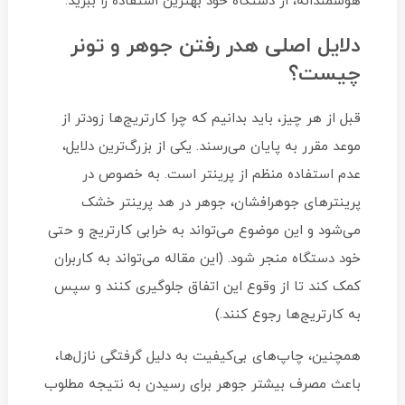
هوشمندانه، از دستگاه خود بهترین استفاده را ببرید.
دلایل اصلی هدر رفتن جوهر و تونر
چیست؟
قبل از هر چیز، باید بدانیم که چرا کارتریج‌ها زودتر از
موعد مقرر به پایان می‌رسند. یکی از بزرگ‌ترین دلایل،
عدم استفاده منظم از پرینتر است. به خصوص در
پرینترهای جوهرافشان، جوهر در هد پرینتر خشک
می‌شود و این موضوع می‌تواند به خرابی کارتریج و حتی
خود دستگاه منجر شود. (این مقاله می‌تواند به کاربران
کمک کند تا از وقوع این اتفاق جلوگیری کنند و سپس
به کارتریج‌ها رجوع کنند.)
همچنین، چاپ‌های بی‌کیفیت به دلیل گرفتگی نازل‌ها،
باعث مصرف بیشتر جوهر برای رسیدن به نتیجه مطلوب