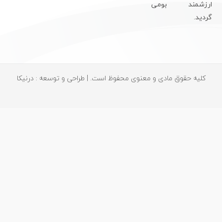
رزشمند بومی
ردید.
کلیه حقوق مادی و معنوی محفوظ است. | طراحی و توسعه : درنیکا