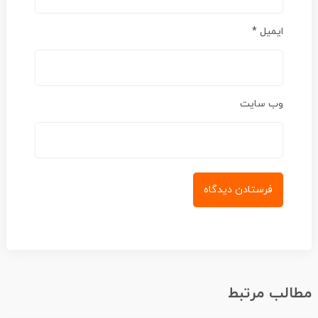
ایمیل
*
وب‌ سایت
الب مرتبط