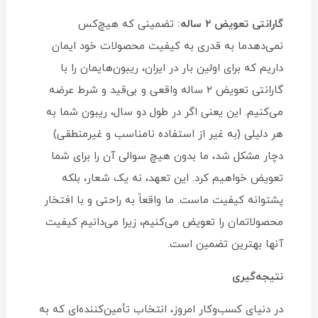
گارانتی تعویض ۲ ساله:
تضمینی که هیچ‌کس
نمی‌دهدما به قدری به کیفیت محصولات خود ایمان
داریم که برای اولین بار در ایران، ریبون‌هایمان را با
گارانتی تعویض ۲ ساله واقعی و بی‌قید و شرط عرضه
می‌کنیم. این یعنی اگر در طول دو سال، ریبون شما به
هر دلیلی (به غیر از استفاده نامناسب و غیرمنطقی)
دچار مشکل شد، ما بدون هیچ سوالی آن را برای شما
تعویض خواهیم کرد. این تعهد، نه یک شعار، بلکه
پشتوانه کیفیت ماست. ما واقعاً به راحتی و با افتخار
محصولاتمان را تعویض می‌کنیم، زیرا می‌دانیم کیفیت
آنها بهترین تضمین است.
نتیجه‌گیری
در دنیای کسب‌وکار امروز، انتخاب تأمین‌کننده‌ای که به