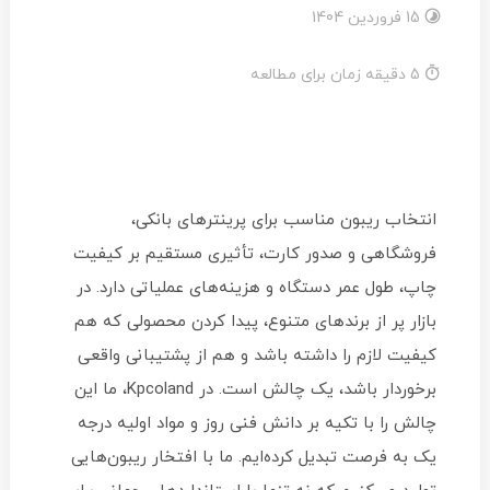
15 فروردین 1404
5 دقیقه زمان برای مطالعه
انتخاب ریبون مناسب برای پرینترهای بانکی،
فروشگاهی و صدور کارت، تأثیری مستقیم بر کیفیت
چاپ، طول عمر دستگاه و هزینه‌های عملیاتی دارد. در
بازار پر از برندهای متنوع، پیدا کردن محصولی که هم
کیفیت لازم را داشته باشد و هم از پشتیبانی واقعی
برخوردار باشد، یک چالش است. در Kpcoland، ما این
چالش را با تکیه بر دانش فنی روز و مواد اولیه درجه
یک به فرصت تبدیل کرده‌ایم. ما با افتخار ریبون‌هایی