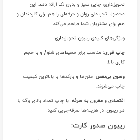
تحویل‌داری، چاپی تمیز و بدون لک ارائه دهد. این
محصول، تجربه‌ای روان و حرفه‌ای را هم برای کارمندان و
هم برای مشتریان شما فراهم می‌کند.
ویژگی‌های کلیدی ریبون تحویل‌داری:
چاپ فوری:
مناسب برای محیط‌های شلوغ و با حجم
کاری بالا.
وضوح بی‌نقص:
متن‌ها و بارکدها با بالاترین کیفیت
چاپ می‌شوند.
اقتصادی و مقرون به صرفه:
با چاپ تعداد بالای برگه با
هر ریبون، در هزینه‌ها صرفه‌جویی کنید.
ریبون صدور کارت: