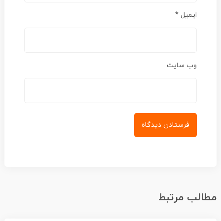
ایمیل
*
وب‌ سایت
الب مرتبط