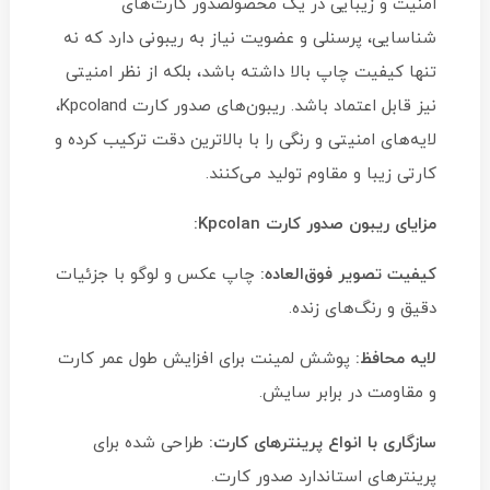
امنیت و زیبایی در یک محصولصدور کارت‌های
شناسایی، پرسنلی و عضویت نیاز به ریبونی دارد که نه
تنها کیفیت چاپ بالا داشته باشد، بلکه از نظر امنیتی
نیز قابل اعتماد باشد. ریبون‌های صدور کارت Kpcoland،
لایه‌های امنیتی و رنگی را با بالاترین دقت ترکیب کرده و
کارتی زیبا و مقاوم تولید می‌کنند.
مزایای ریبون صدور کارت Kpcolan:
کیفیت تصویر فوق‌العاده:
چاپ عکس و لوگو با جزئیات
دقیق و رنگ‌های زنده.
لایه محافظ:
پوشش لمینت برای افزایش طول عمر کارت
و مقاومت در برابر سایش.
سازگاری با انواع پرینترهای کارت:
طراحی شده برای
پرینترهای استاندارد صدور کارت.