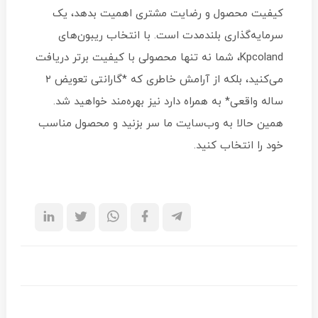
کیفیت محصول و رضایت مشتری اهمیت بدهد، یک
سرمایه‌گذاری بلندمدت است. با انتخاب ریبون‌های
Kpcoland، شما نه تنها محصولی با کیفیت برتر دریافت
می‌کنید، بلکه از آرامش خاطری که *گارانتی تعویض ۲
ساله واقعی* به همراه دارد نیز بهره‌مند خواهید شد.
همین حالا به وب‌سایت ما سر بزنید و محصول مناسب
خود را انتخاب کنید.