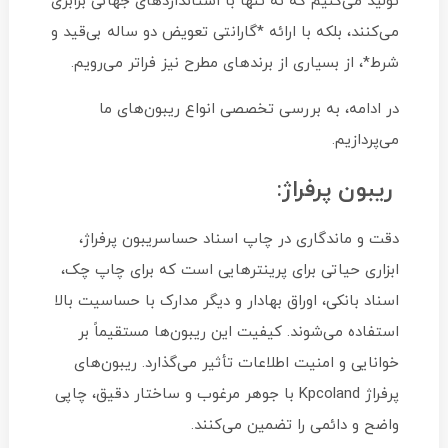
تولید می‌کنیم که نه تنها با استانداردهای جهانی برابری
می‌کنند، بلکه با ارائه *
گارانتی تعویض دو ساله بی‌قید و
شرط
*، از بسیاری از برندهای مطرح نیز فراتر می‌رویم.
در ادامه، به بررسی تخصصی انواع ریبون‌های ما
می‌پردازیم.
ریبون پرفراژ:
دقت و ماندگاری در چاپ اسناد حساسریبون پرفراژ،
ابزاری حیاتی برای پرینترهایی است که برای چاپ چک،
اسناد بانکی، اوراق بهادار و دیگر مدارک با حساسیت بالا
استفاده می‌شوند. کیفیت این ریبون‌ها مستقیماً بر
خوانایی و امنیت اطلاعات تأثیر می‌گذارد. ریبون‌های
پرفراژ Kpcoland با جوهر مرغوب و ساختار دقیق، چاپی
واضح و دائمی را تضمین می‌کنند.