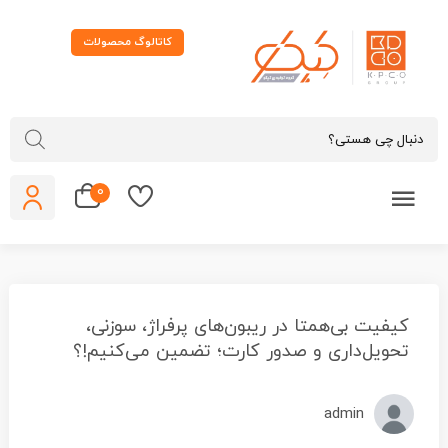
کاتالوگ محصولات
0
کیفیت بی‌همتا در ریبون‌های پرفراژ، سوزنی،
تحویل‌داری و صدور کارت؛ تضمین می‌کنیم!؟
admin