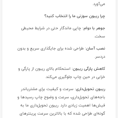
می‌آورد.
چرا ریبون سوزنی ما را انتخاب کنید؟
جوهر با دوام:
چاپی ماندگار حتی در شرایط محیطی
سخت.
نصب آسان:
طراحی شده برای جایگذاری سریع و بدون
دردسر.
کاهش پارگی ریبون:
استحکام بالای ریبون از پارگی و
خرابی در حین چاپ جلوگیری می‌کند.
ریبون تحویل‌داری:
سرعت و کیفیت برای مشتریاندر
باجه‌های تحویل‌داری، سرعت و وضوح چاپ رسیدها و
فیش‌ها اهمیت زیادی دارد. ریبون تحویل‌داری ما به
گونه‌ای طراحی شده که با بالاترین سرعت پرینترهای