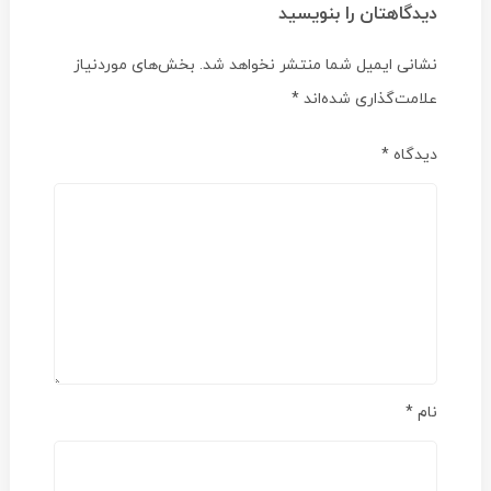
دیدگاهتان را بنویسید
نشانی ایمیل شما منتشر نخواهد شد.
بخش‌های موردنیاز
علامت‌گذاری شده‌اند
*
دیدگاه
*
نام
*