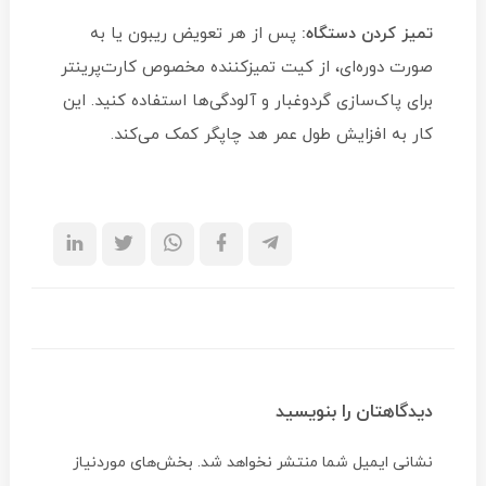
تمیز کردن دستگاه:
پس از هر تعویض ریبون یا به
صورت دوره‌ای، از کیت تمیزکننده مخصوص کارت‌پرینتر
برای پاک‌سازی گردوغبار و آلودگی‌ها استفاده کنید. این
کار به افزایش طول عمر هد چاپگر کمک می‌کند.
دیدگاهتان را بنویسید
نشانی ایمیل شما منتشر نخواهد شد.
بخش‌های موردنیاز