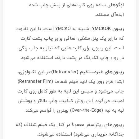
لوگوهای ساده روی کارت‌های از پیش چاپ شده
ایده‌آل هستند.
ریبون YMCKOK:
شبیه به YMCKO است، با این تفاوت
که دارای یک پنل مشکی اضافی برای چاپ پشت کارت
است. این ریبون برای کارت‌هایی که نیاز به چاپ رنگی
در رو و چاپ تک‌رنگ در پشت دارند، استفاده می‌شود.
ریبون‌های غیرمستقیم (Retransfer):
در این تکنولوژی،
ابتدا طرح روی یک لایه فیلم شفاف (Retransfer Film)
چاپ می‌شود و سپس این لایه به طور کامل روی کارت
لمینت می‌گردد. این روش کیفیت چاپ بالاتر و پوشش
لبه به لبه (Over-the-Edge) بهتری را فراهم می‌کند.
ریبون‌های ریتراسفر معمولاً در کنار یک فیلم شفاف (که
جداگانه خریداری می‌شود) استفاده می‌شوند.