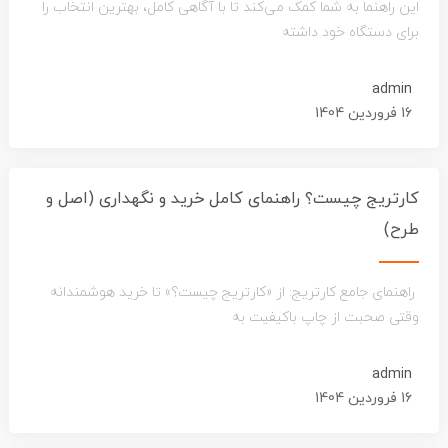
این راهنما به شما کمک می‌کند تا با آگاهی کامل، بهترین انتخاب را
برای دستگاه خود داشته
admin
16 فروردین 1404
کارتریج چیست؟ راهنمای کامل خرید و نگهداری (اصل و
طرح)
راهنمای جامع کارتریج: از «کارتریج چیست؟» تا خرید هوشمندانه
وقتی صحبت از چاپ باکیفیت به
admin
16 فروردین 1404