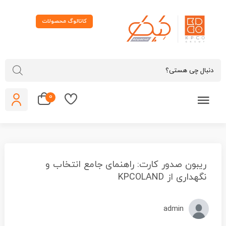
کاتالوگ محصولات
0
ریبون صدور کارت: راهنمای جامع انتخاب و
نگهداری از KPCOLAND
admin