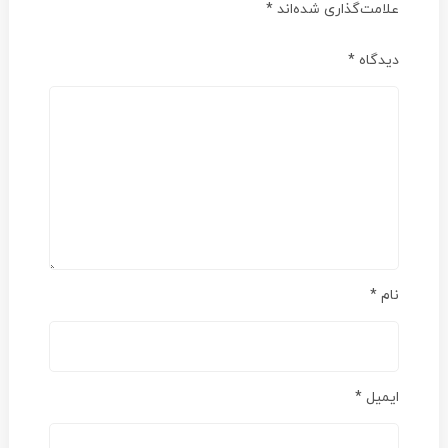
علامت‌گذاری شده‌اند
*
دیدگاه
*
نام
*
ایمیل
*