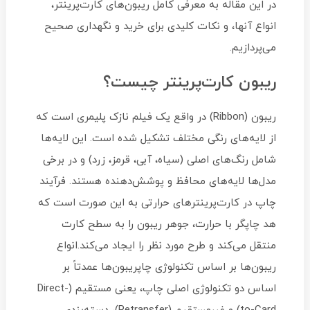
در این مقاله به معرفی کامل ریبون‌های کارت‌پرینتر،
انواع آنها، و نکات کلیدی برای خرید و نگهداری صحیح
می‌پردازیم.
ریبون کارت‌پرینتر چیست؟
ریبون (Ribbon) در واقع یک فیلم نازک پلیمری است که
از لایه‌های رنگی مختلف تشکیل شده است. این لایه‌ها
شامل رنگ‌های اصلی (سیاه، آبی، قرمز، زرد) و در برخی
مدل‌ها لایه‌های محافظ و پوشش‌دهنده هستند. فرآیند
چاپ در کارت‌پرینترهای حرارتی به این صورت است که
هد چاپگر با حرارت، جوهر ریبون را به سطح کارت
منتقل می‌کند و طرح مورد نظر را ایجاد می‌کند.انواع
ریبون‌ها بر اساس تکنولوژی چاپریبون‌ها عمدتاً بر
اساس دو تکنولوژی اصلی چاپ، یعنی مستقیم (Direct-