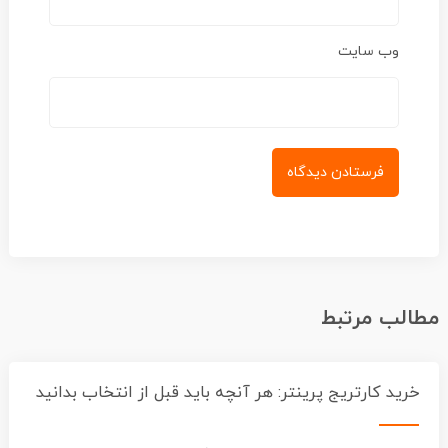
وب‌ سایت
الب مرتبط
خرید کارتریج پرینتر: هر آنچه باید قبل از انتخاب بدانید