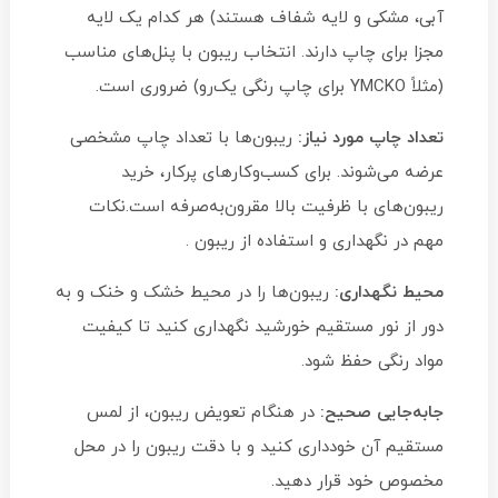
آبی، مشکی و لایه شفاف هستند) هر کدام یک لایه
مجزا برای چاپ دارند. انتخاب ریبون با پنل‌های مناسب
(مثلاً YMCKO برای چاپ رنگی یک‌رو) ضروری است.
تعداد چاپ مورد نیاز:
ریبون‌ها با تعداد چاپ مشخصی
عرضه می‌شوند. برای کسب‌وکارهای پرکار، خرید
ریبون‌های با ظرفیت بالا مقرون‌به‌صرفه است.نکات
مهم در نگهداری و استفاده از ریبون .
محیط نگهداری:
ریبون‌ها را در محیط خشک و خنک و به
دور از نور مستقیم خورشید نگهداری کنید تا کیفیت
مواد رنگی حفظ شود.
جابه‌جایی صحیح:
در هنگام تعویض ریبون، از لمس
مستقیم آن خودداری کنید و با دقت ریبون را در محل
مخصوص خود قرار دهید.