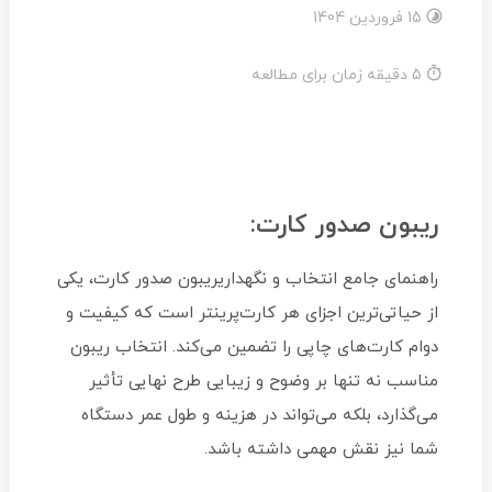
15 فروردین 1404
5 دقیقه زمان برای مطالعه
ریبون صدور کارت:
راهنمای جامع انتخاب و نگهداریریبون صدور کارت، یکی
از حیاتی‌ترین اجزای هر کارت‌پرینتر است که کیفیت و
دوام کارت‌های چاپی را تضمین می‌کند. انتخاب ریبون
مناسب نه تنها بر وضوح و زیبایی طرح نهایی تأثیر
می‌گذارد، بلکه می‌تواند در هزینه و طول عمر دستگاه
شما نیز نقش مهمی داشته باشد.