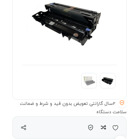
2سال گارانتی تعویض بدون قید و شرط و ضمانت
سلامت دستگاه
مقایسه