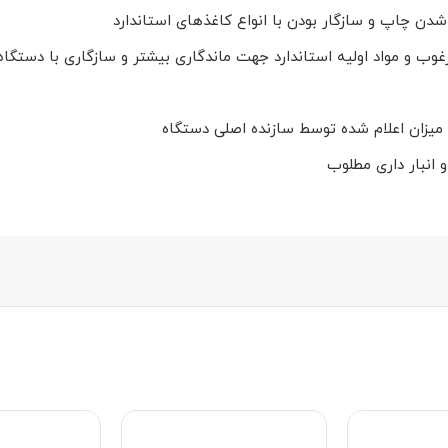
دن چاپ و سازگار بودن با انواع کاغذهای استاندارد
غوب و مواد اولیه استاندارد جهت ماندگاری بیشتر و سازگاری با دستگاه
 میزان اعلام شده توسط سازنده اصلی دستگاه
 انبار داری مطلوب