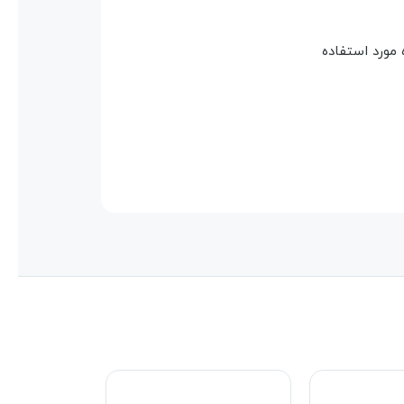
 مورد استفاده