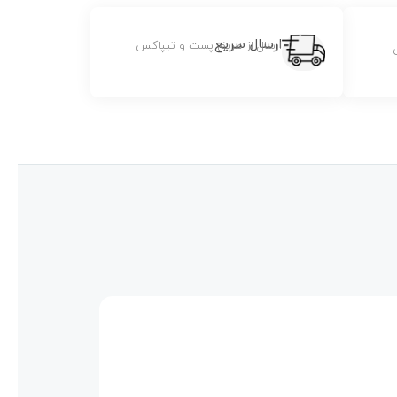
ارسال سریع
ارسال از طریق پست و تیپاکس