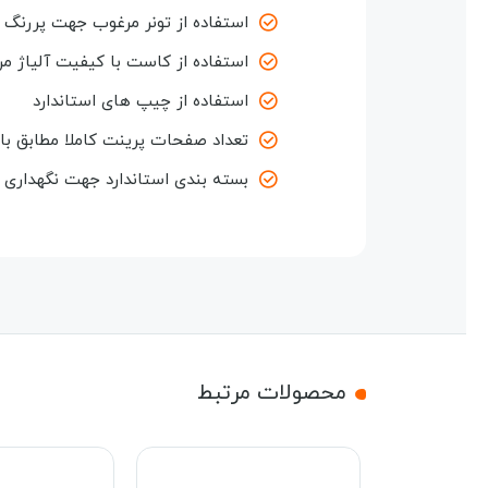
استفاده از تونر مرغوب جهت پررنگ ش
استفاده از کاست با کیفیت آلیاژ مر
استفاده از چیپ های استاندارد
تعداد صفحات پرینت کاملا مطابق با
بسته بندی استاندارد جهت نگهداری و
محصولات مرتبط