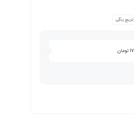
تریج رنگی
1
تومان