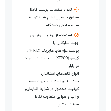
تعداد صفحات پرینت کاملا
مطابق با میزان اعلام شده توسط
سازنده اصلی دستگاه
استفاده از بهترین نوع تونر
جهت سازگاری با :
یونیت درام‌های هایریک (HIRIC) ،
کِپسو (KEPSO) و محصولات موجود
در بازار
انواع کاغذهای استاندارد
بسته بندی استاندارد جهت حفظ
کیفیت محصول در شرایط انبارداری
و آب و هوایی متفاوت نقاط
مختلف کشور.