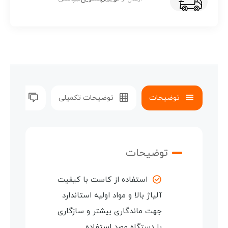
توضیحات
توضیحات تکمیلی
نظرات (0)
توضیحات
استفاده از کاست با کیفیت
آلیاژ بالا و مواد اولیه استاندارد
جهت ماندگاری بیشتر و سازگاری
با دستگاه مورد استفاده