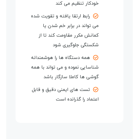
خودکار تنظیم می کند
رابط ارتقا یافته و تقویت شده
می تواند در برابر خم شدن یا
کمانش مکرر مقاومت کند تا از
شکستگی جلوگیری شود
همه دستگاه ها را هوشمندانه
شناسایی نموده و می تواند با همه
گوشی ها کاملا سازگار باشد
تست های ایمنی دقیق و قابل
اعتماد را گذرانده است