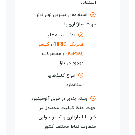
استفاده
استفاده از بهترین نوع تونر
جهت سازگاری با :
یونیت درام‌های
هایریک
(
HIRIC
) ،
کِپسو
(
KEPSO
) و محصولات
موجود در بازار
انواع کاغذهای
استاندارد
بسته بندی در فویل آلومینیوم
جهت حفظ کیفیت محصول در
شرایط انبارداری و آب و هوایی
متفاوت نقاط مختلف کشور