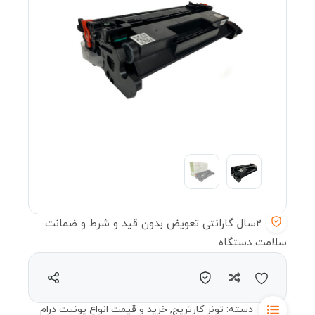
2سال گارانتی تعویض بدون قید و شرط و ضمانت
سلامت دستگاه
مقایسه
دسته:
تونر کارتریج
,
خرید و قیمت انواع یونیت درام