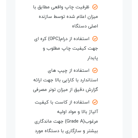
ظرفیت چاپ واقعی مطابق با
میزان اعلام شده توسط سازنده
اصلی دستگاه
استفاده از درام(OPC) کره ای
جهت کیفیت چاپ مطلوب و
پایدار
استفاده از چیپ های
استاندارد با کارایی بالا جهت ارائه
گزارش دقیق از میزان تونر مصرفی
استفاده از کاست با کیفیت
آلیاژ بالا و مواد اولیه
مرغوب(Grade A) جهت ماندگاری
بیشتر و سازگاری با دستگاه مورد