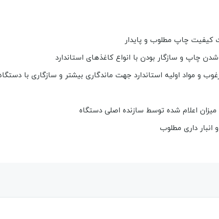
دن چاپ و سازگار بودن با انواع کاغذهای استاندارد
غوب و مواد اولیه استاندارد جهت ماندگاری بیشتر و سازگاری با دستگاه
 میزان اعلام شده توسط سازنده اصلی دستگاه
 انبار داری مطلوب