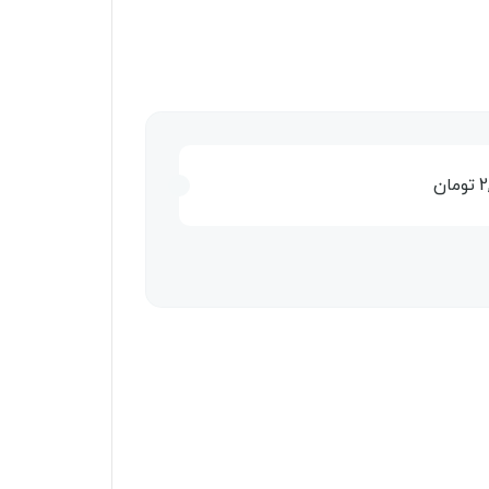
2
تومان