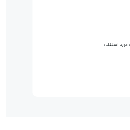
 مورد استفاده