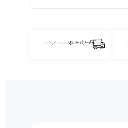
ارسال سریع
ارسال از طریق پست و تیپاکس