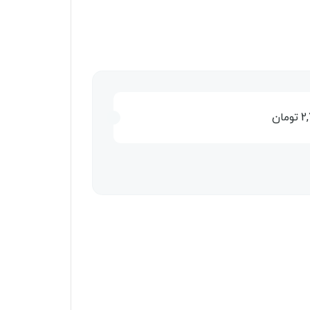
2
تومان