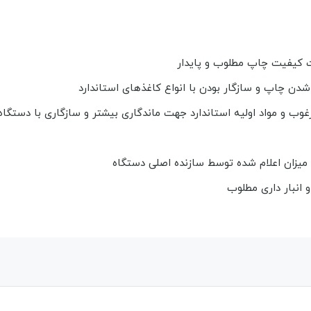
دن چاپ و سازگار بودن با انواع کاغذهای استاندارد
غوب و مواد اولیه استاندارد جهت ماندگاری بیشتر و سازگاری با دستگاه
 میزان اعلام شده توسط سازنده اصلی دستگاه
 انبار داری مطلوب