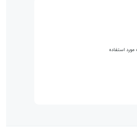
 مورد استفاده