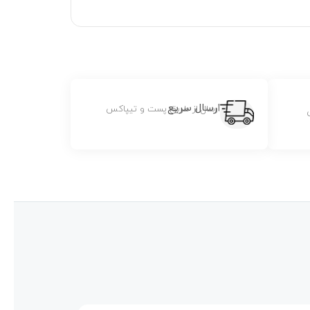
ارسال سریع
ارسال از طریق پست و تیپاکس