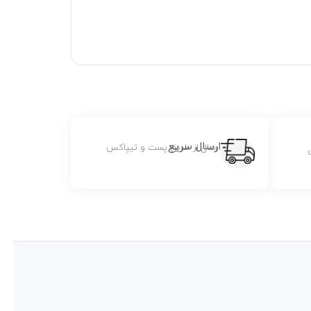
ارسال سریع
ارسال از طریق پست و تیپاکس