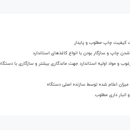
دن چاپ و سازگار بودن با انواع کاغذهای استاندارد
غوب و مواد اولیه استاندارد جهت ماندگاری بیشتر و سازگاری با دستگاه
 میزان اعلام شده توسط سازنده اصلی دستگاه
 انبار داری مطلوب