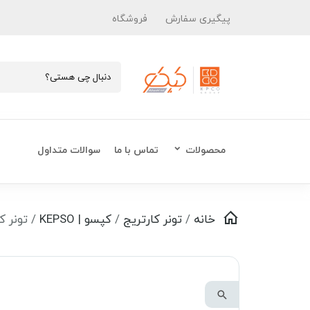
پیگیری سفارش
فروشگاه
محصولات
تماس با ما
سوالات متداول
خانه
/
تونر کارتریج
/
کپسو | KEPSO
/ تونر کارت