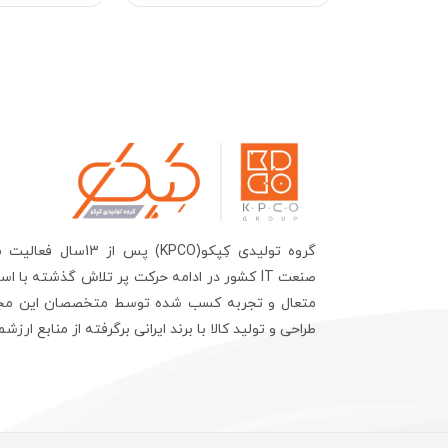
گروه تولیدی کِپکو(KPCO) پس 
صنعت IT کشور در ادامه حرکت پر تلاش گذشته با ا
متعال و تجربه کسب شده توسط متخصصان این مج
طراحی و تولید کالا با برند ایرانی برگرفته از منابع ارزش