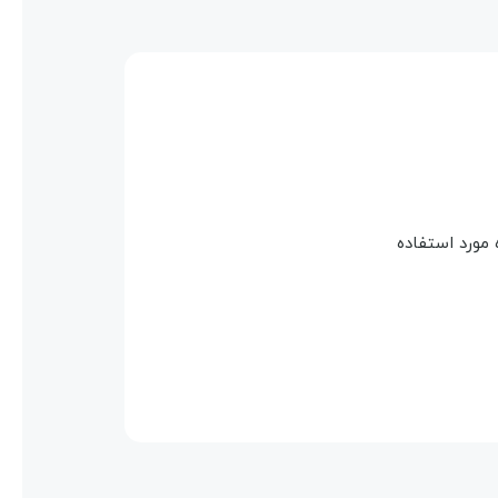
 مورد استفاده