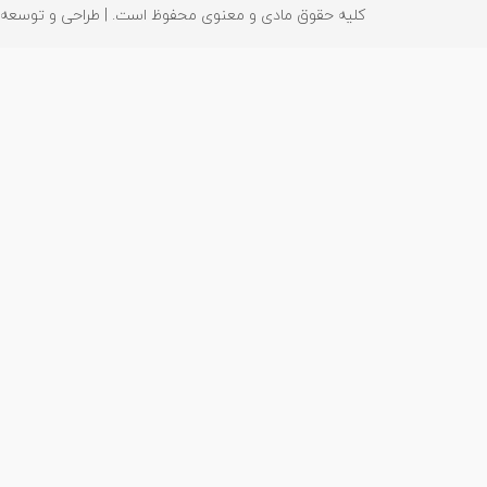
کلیه حقوق مادی و معنوی محفوظ است. | طراحی و توسعه : 