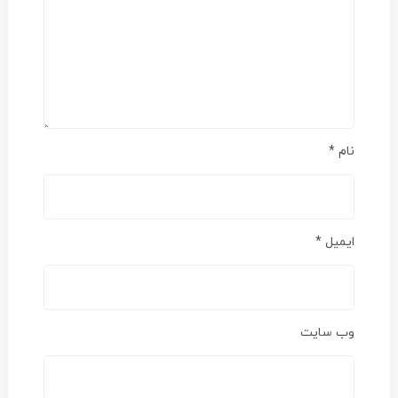
نام
*
ایمیل
*
وب‌ سایت