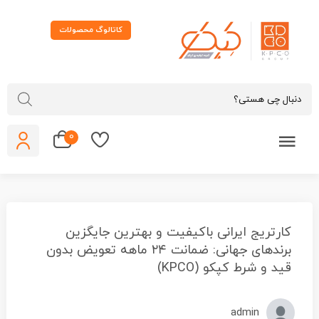
کاتالوگ محصولات
0
کارتریج ایرانی باکیفیت و بهترین جایگزین
برندهای جهانی: ضمانت ۲۴ ماهه تعویض بدون
قید و شرط کپکو (KPCO)
admin