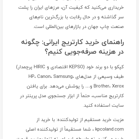
خریداری می‌کنید که کیفیت آن، مرزهای ایران را پشت
سر گذاشته و در حال رقابت با بزرگ‌ترین نام‌های
صنعت چاپ جهان در بازارهای بین‌المللی است.
راهنمای خرید کارتریج ایرانی: چگونه
در هزینه صرفه‌جویی کنیم؟
کپکو با دو برند خود (KEPSO اقتصادی و HIRIC پرچمدار)
طیف وسیعی از مدل‌های HP، Canon، Samsung،
Brother، Xerox و… را پوشش می‌دهد. برای یافتن
کارتریج مناسب، حتماً از ابزار جستجوی مدل پرینتر در
سایت استفاده کنید.
مزیت خرید مستقیم از تولیدکننده: با خرید از
kpcoland.com ، شما مستقیماً از تولیدکننده اصلی