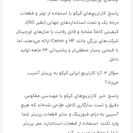
پاسخ: کارتریج‌های کپکو با استفاده از تونر و قطعات
درجه یک و تحت استانداردهای جهانی (نظیر ISO)،
کیفیتی کاملاً مشابه و قابل رقابت با مدل‌های اورجینال
شرکت‌های بزرگی مانند HP و Canon ارائه می‌دهند، اما
با قیمتی بسیار منطقی‌تر و پشتیبانی ۲۴ ماهه تولید
داخل.
سؤال ۳: آیا کارتریج ایرانی کپکو به پرینتر آسیب
می‌زند؟
پاسخ: خیر. کارتریج‌های کپکو با مهندسی معکوس
دقیق و تست سازگاری کامل، طراحی شده‌اند که هیچ
آسیبی به درام، فیوزینگ و سایر قطعات پرینتر شما
وارد نکنند. استفاده از قطعات استاندارد، عمر پرینتر
شما را حفظ و تمدید می‌کند.