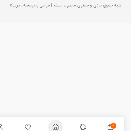
کلیه حقوق مادی و معنوی محفوظ است. | طراحی و توسعه : درنیکا
0