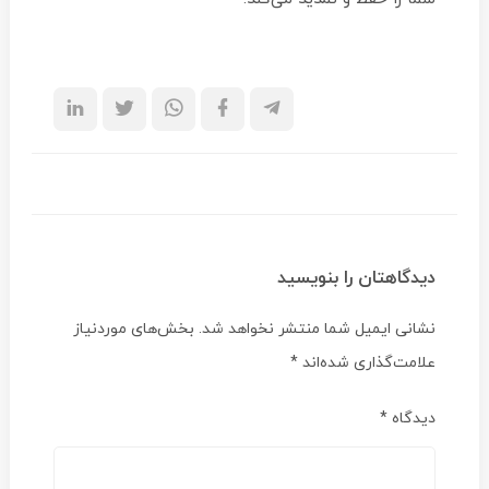
دیدگاهتان را بنویسید
نشانی ایمیل شما منتشر نخواهد شد.
بخش‌های موردنیاز
علامت‌گذاری شده‌اند
*
دیدگاه
*