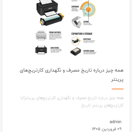
همه چیز درباره تاریخ مصرف و نگهداری کارتریج‌های
پرینتر
همه چیز درباره تاریخ مصرف و نگهداری کارتریج‌های پرینترآیا
کارتریج‌های پرینتر تاریخ
admin
09 فروردین 1405