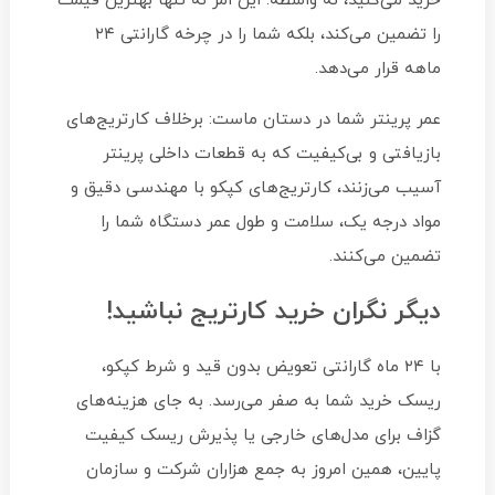
خرید می‌کنید، نه واسطه. این امر نه تنها بهترین قیمت
را تضمین می‌کند، بلکه شما را در چرخه گارانتی ۲۴
ماهه قرار می‌دهد.
عمر پرینتر شما در دستان ماست: برخلاف کارتریج‌های
بازیافتی و بی‌کیفیت که به قطعات داخلی پرینتر
آسیب می‌زنند، کارتریج‌های کپکو با مهندسی دقیق و
مواد درجه یک، سلامت و طول عمر دستگاه شما را
تضمین می‌کنند.
دیگر نگران خرید کارتریج نباشید!
با ۲۴ ماه گارانتی تعویض بدون قید و شرط کپکو،
ریسک خرید شما به صفر می‌رسد. به جای هزینه‌های
گزاف برای مدل‌های خارجی یا پذیرش ریسک کیفیت
پایین، همین امروز به جمع هزاران شرکت و سازمان